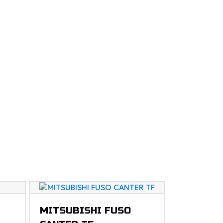
MITSUBISHI FUSO