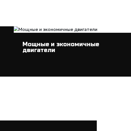
Мощные и экономичные
двигатели