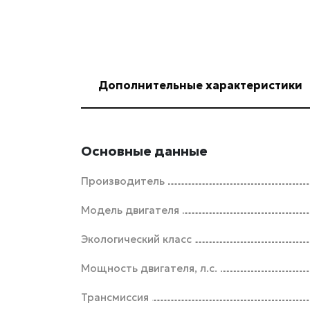
Дополнительные характеристики
Основные данные
Производитель
Модель двигателя
Экологический класс
Мощность двигателя, л.с.
Трансмиссия