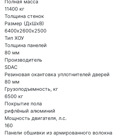
Полная масса
11400 кг
Толщина стенок
Размер (ДхШхВ)
6400х2600х2500
Тип ХОУ
Толщина панелей
80 мм
Производитель
SDAC
Резиновая окантовка уплотнителей дверей
80 мм
Грузоподъемность, кг
6500 кг
Покрытие пола
рифлёный алюминий
Мощность двигателя, л.с.
160
Панели обшивки из армированного волокна