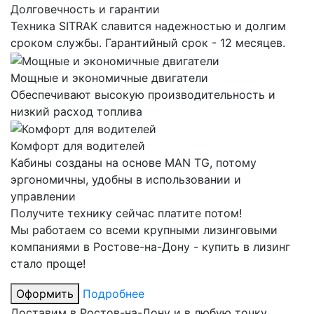
Долговечность и гарантии
Техника SITRAK славится надежностью и долгим
сроком службы. Гарантийный срок - 12 месяцев.
Мощные и экономичные двигатели
Обеспечивают высокую производительность и
низкий расход топлива
Комфорт для водителей
Кабины созданы на основе MAN TG, потому
эргономичны, удобны в использовании и
управлении
Получите технику сейчас платите потом!
Мы работаем со всеми крупными лизинговыми
компаниями в Ростове-на-Дону - купить в лизинг
стало проще!
Оформить
Подробнее
Доставим в Ростов-на-Дону и в любую точку