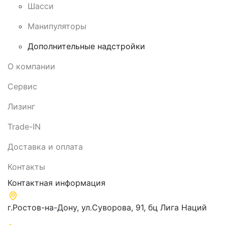
Шасси
Манипуляторы
Дополнительные надстройки
О компании
Сервис
Лизинг
Trade-IN
Доставка и оплата
Контакты
Контактная информация
г.Ростов-на-Дону, ул.Суворова, 91, бц Лига Наций