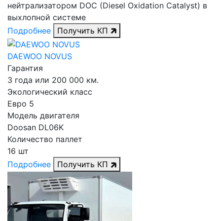
нейтрализатором DOC (Diesel Oxidation Catalyst) в
выхлопной системе
Подробнее
Получить КП
DAEWOO NOVUS
Гарантия
3 года или 200 000 км.
Экологический класс
Евро 5
Модель двигателя
Doosan DL06K
Количество паллет
16 шт
Подробнее
Получить КП