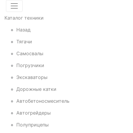
Каталог техники
Назад
Тягачи
Cамосвалы
Погрузчики
Экскаваторы
Дорожные катки
Автобетоносмеситель
Автогрейдеры
Полуприцепы