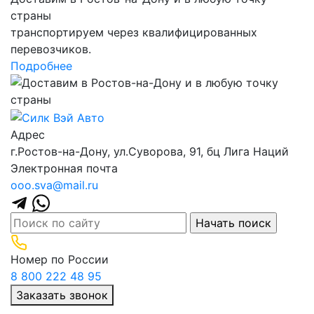
страны
транспортируем через квалифицированных
перевозчиков.
Подробнее
Адрес
г.Ростов-на-Дону, ул.Суворова, 91, бц Лига Наций
Электронная почта
ooo.sva@mail.ru
Номер по России
8 800 222 48 95
Заказать звонок