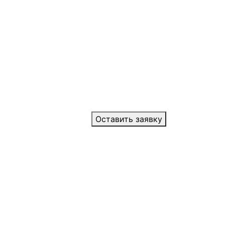
Оставить заявку