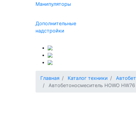
Манипуляторы
Дополнительные
надстройки
Главная
Каталог техники
Автобет
Автобетоносмеситель HOWO HW76 