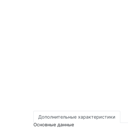
Дополнительные характеристики
Основные данные