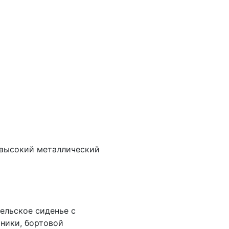
 высокий металлический
ельское сиденье с
ники, бортовой